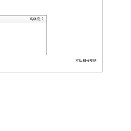
高级模式
本版积分规则