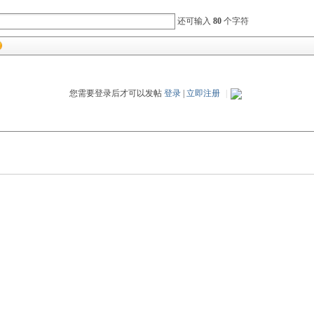
还可输入
80
个字符
您需要登录后才可以发帖
登录
|
立即注册
|