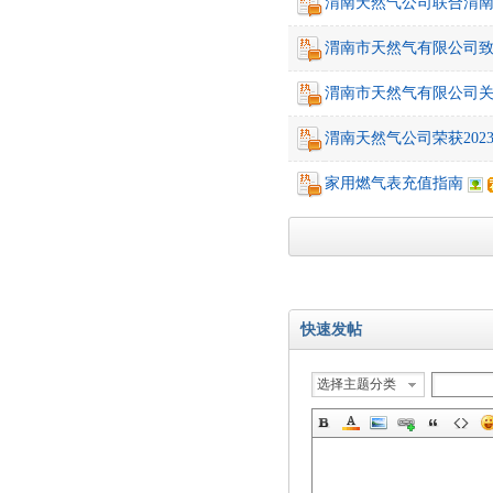
渭南天然气公司联合渭
渭南市天然气有限公司
渭南市天然气有限公司
渭南天然气公司荣获2023
家用燃气表充值指南
快速发帖
选择主题分类