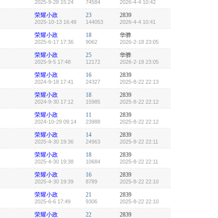
2025-9-28 15:24
74584
2026-4-4 10:42
荣耀小政
23
2839
2025-10-13 16:48
144053
2026-4-4 10:41
荣耀小政
18
华骅
2025-6-17 17:36
9062
2026-2-18 23:05
荣耀小政
25
华骅
2025-9-5 17:48
12172
2026-2-18 23:05
荣耀小政
16
2839
2024-9-18 17:41
24327
2025-8-22 22:13
荣耀小政
18
2839
2024-9-30 17:12
15985
2025-8-22 22:12
荣耀小政
11
2839
2024-10-29 09:14
23988
2025-8-22 22:12
荣耀小政
14
2839
2025-4-30 19:36
24963
2025-8-22 22:11
荣耀小政
18
2839
2025-4-30 19:38
10684
2025-8-22 22:11
荣耀小政
16
2839
2025-4-30 19:39
8789
2025-8-22 22:10
荣耀小政
21
2839
2025-6-6 17:49
9306
2025-8-22 22:10
荣耀小政
22
2839