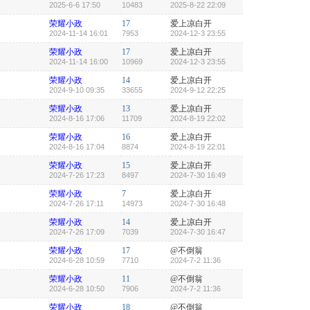
2025-6-6 17:50
10483
2025-8-22 22:09
荣耀小政
17
爱上凉白开
2024-11-14 16:01
7953
2024-12-3 23:55
荣耀小政
17
爱上凉白开
2024-11-14 16:00
10969
2024-12-3 23:55
荣耀小政
14
爱上凉白开
2024-9-10 09:35
33655
2024-9-12 22:25
荣耀小政
13
爱上凉白开
2024-8-16 17:06
11709
2024-8-19 22:02
荣耀小政
16
爱上凉白开
2024-8-16 17:04
8874
2024-8-19 22:01
荣耀小政
15
爱上凉白开
2024-7-26 17:23
8497
2024-7-30 16:49
荣耀小政
7
爱上凉白开
2024-7-26 17:11
14973
2024-7-30 16:48
荣耀小政
14
爱上凉白开
2024-7-26 17:09
7039
2024-7-30 16:47
荣耀小政
17
@不倒翁
2024-6-28 10:59
7710
2024-7-2 11:36
荣耀小政
11
@不倒翁
2024-6-28 10:50
7906
2024-7-2 11:36
荣耀小政
18
@不倒翁