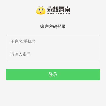
账户密码登录
登录