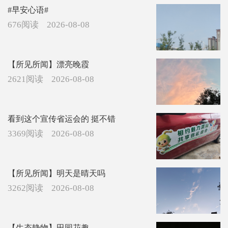
#早安心语#
676阅读
2026-08-08
【所见所闻】漂亮晚霞
2621阅读
2026-08-08
看到这个宣传省运会的 挺不错
3369阅读
2026-08-08
【所见所闻】明天是晴天吗
3262阅读
2026-08-08
【生态静物】田园花趣