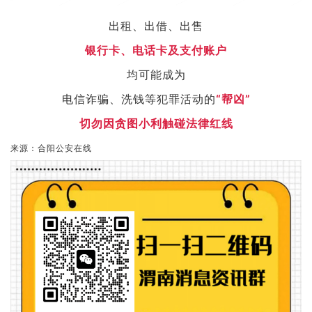
出租、出借、出售
银行卡、电话卡及支付账户
均可能成为
电信诈骗、洗钱等犯罪活动的
“帮凶”
切勿因贪图小利触碰法律红线
来源：合阳公安在线