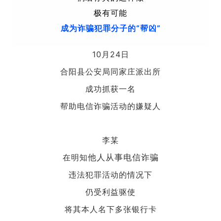
极有可能
成为诈骗犯罪分子的“帮凶”
10月24日
合阳县公安局同家庄派出所
成功抓获一名
帮助电信诈骗活动的嫌疑人
李某
在明知
他人从事电信诈骗
违法犯罪活动的情况下
仍受利益驱使
将其本人名下多张银行卡