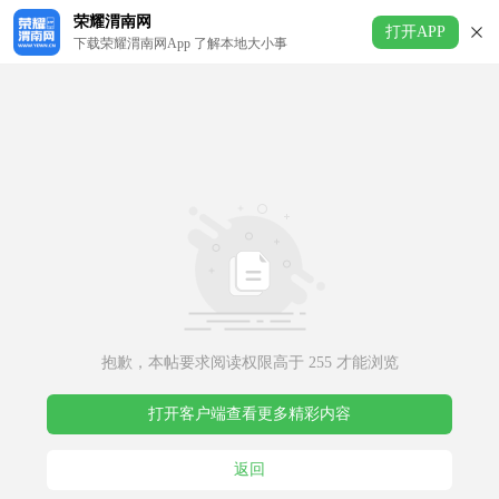
荣耀渭南网
打开APP
下载荣耀渭南网App 了解本地大小事
抱歉，本帖要求阅读权限高于 255 才能浏览
打开客户端查看更多精彩内容
返回