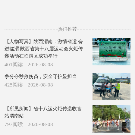
热门推荐
【人物写真】陕西渭南：激情省运 奋
进临渭 陕西省第十八届运动会火炬传
递活动在临渭区成功举行
401阅读
2026-08-08
争分夺秒救伤员，安全守护显担当
425阅读
2026-08-08
【所见所闻】省十八运火炬传递收官
站渭南站
797阅读
2026-08-08