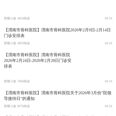
荣耀小政
4826阅读
04-10
【渭南市骨科医院】渭南市骨科医院2026年2月9日-2月14日
门诊安排表
荣耀小政
4695阅读
04-10
【渭南市骨科医院】渭南市骨科医院
2026年2月24日-2026年2月28日门诊安
排表
荣耀小政
7066阅读
04-10
【渭南市骨科医院】渭南市骨科医院关于2026年3月份"院领
导接待日"的通知
荣耀小政
8076阅读
04-10