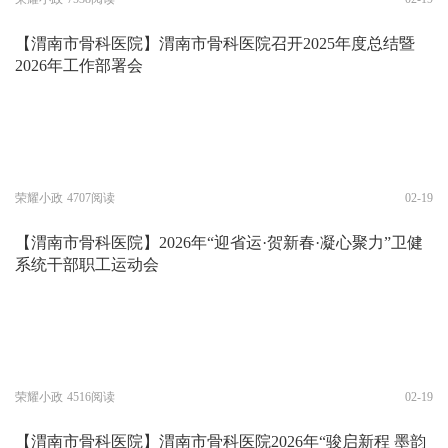
【渭南市骨科医院】渭南市骨科医院召开2025年度总结暨
2026年工作部署会
荣耀小政
4707阅读
02-19
【渭南市骨科医院】2026年“迎省运·贺新春·凝心聚力”卫健
系统干部职工运动会
荣耀小政
4516阅读
02-19
【渭南市骨科医院】渭南市骨科医院2026年“骏启新程 墨韵