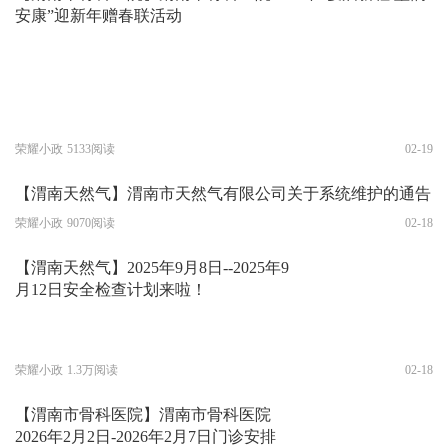
安康”迎新年赠春联活动
荣耀小政
5133阅读
02-19
【渭南天然气】渭南市天然气有限公司关于系统维护的通告
荣耀小政
9070阅读
02-18
【渭南天然气】2025年9月8日--2025年9
月12日安全检查计划来啦！
荣耀小政
1.3万阅读
02-18
【渭南市骨科医院】渭南市骨科医院
2026年2月2日-2026年2月7日门诊安排