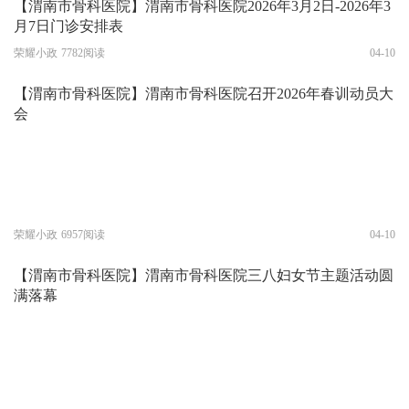
【渭南市骨科医院】渭南市骨科医院2026年3月2日-2026年3
月7日门诊安排表
荣耀小政
7782阅读
04-10
【渭南市骨科医院】渭南市骨科医院召开2026年春训动员大
会
荣耀小政
6957阅读
04-10
【渭南市骨科医院】渭南市骨科医院三八妇女节主题活动圆
满落幕