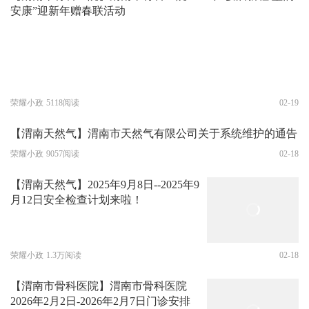
安康”迎新年赠春联活动
荣耀小政
5118阅读
02-19
【渭南天然气】渭南市天然气有限公司关于系统维护的通告
荣耀小政
9057阅读
02-18
【渭南天然气】2025年9月8日--2025年9
月12日安全检查计划来啦！
荣耀小政
1.3万阅读
02-18
【渭南市骨科医院】渭南市骨科医院
2026年2月2日-2026年2月7日门诊安排