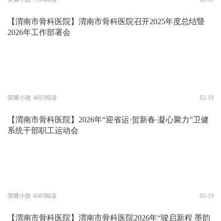
【渭南市骨科医院】渭南市骨科医院召开2025年度总结暨
2026年工作部署会
荣耀小政
4693阅读
02-19
【渭南市骨科医院】2026年“迎省运·贺新春·凝心聚力”卫健
系统干部职工运动会
荣耀小政
4503阅读
02-19
【渭南市骨科医院】渭南市骨科医院2026年“骏启新程 墨韵