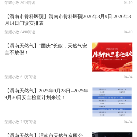
荣耀小政
8014阅读
04-10
【渭南市骨科医院】渭南市骨科医院2026年3月9日-2026年3
月14日门诊安排表
荣耀小政
8490阅读
04-10
【渭南天然气】“国庆”长假，天然气安
全不放假！
荣耀小政
6.1万阅读
04-04
【渭南天然气】2025年9月28日--2025年
9月30日安全检查计划来啦！
荣耀小政
7.5万阅读
04-04
【渭南天然气】渭南市天然气有限公