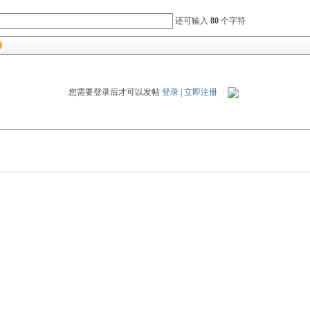
还可输入
80
个字符
您需要登录后才可以发帖
登录
|
立即注册
|