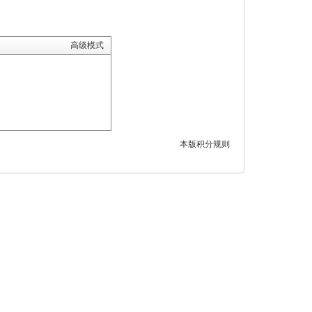
高级模式
本版积分规则