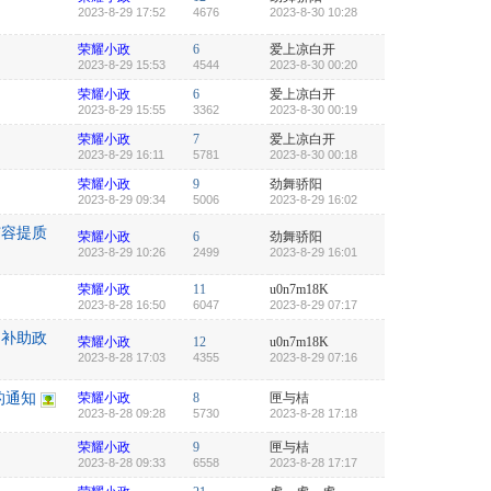
2023-8-29 17:52
4676
2023-8-30 10:28
荣耀小政
6
爱上凉白开
2023-8-29 15:53
4544
2023-8-30 00:20
荣耀小政
6
爱上凉白开
2023-8-29 15:55
3362
2023-8-30 00:19
荣耀小政
7
爱上凉白开
2023-8-29 16:11
5781
2023-8-30 00:18
荣耀小政
9
劲舞骄阳
2023-8-29 09:34
5006
2023-8-29 16:02
扩容提质
荣耀小政
6
劲舞骄阳
2023-8-29 10:26
2499
2023-8-29 16:01
荣耀小政
11
u0n7m18K
2023-8-28 16:50
6047
2023-8-29 07:17
岗补助政
荣耀小政
12
u0n7m18K
2023-8-28 17:03
4355
2023-8-29 07:16
的通知
荣耀小政
8
匣与桔
2023-8-28 09:28
5730
2023-8-28 17:18
荣耀小政
9
匣与桔
2023-8-28 09:33
6558
2023-8-28 17:17