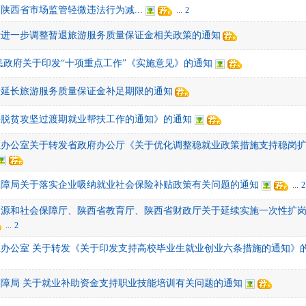
《陕西省市场监管轻微违法行为减...
...
2
于进一步调整暂退旅游服务质量保证金相关政策的通知
民政府关于印发“十项重点工作”《实施意见》的通知
于延长旅游服务质量保证金补足期限的通知
好脱贫攻坚过渡期就业帮扶工作的通知》的通知
组办公室关于转发省政府办公厅《关于优化调整稳就业政策措施支持稳岗
保障局关于落实企业吸纳就业社会保险补贴政策有关问题的通知
...
2
资源和社会保障厅、陕西省教育厅、陕西省财政厅关于延续实施一次性扩
...
2
办公室 关于转发《关于印发支持高校毕业生就业创业六条措施的通知》
障局 关于就业补助资金支持职业技能培训有关问题的通知