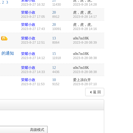
荣耀小政
21
虎，虎，虎。
.
2
3
2023-8-27 16:32
11430
2023-8-28 14:28
荣耀小政
20
虎，虎，虎。
2023-8-27 17:05
8912
2023-8-28 14:17
荣耀小政
20
虎，虎，虎。
2023-8-27 17:43
10091
2023-8-28 14:16
知
荣耀小政
13
u0n7m18K
2023-8-27 12:51
8064
2023-8-28 08:39
》的通知
荣耀小政
15
u0n7m18K
2023-8-27 14:12
11918
2023-8-28 08:38
荣耀小政
12
u0n7m18K
2023-8-27 14:33
4436
2023-8-28 08:38
荣耀小政
10
爱上凉白开
2023-8-27 11:53
9152
2023-8-28 07:10
返 回
高级模式