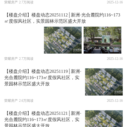
荣耀房产
2.7万阅读
2025-12-16
【楼盘介绍】楼盘动态20251112│新洲·光合麓院约116~173
㎡度假风社区，实景园林示范区盛大开放
荣耀房产
2.7万阅读
2025-12-16
【楼盘介绍】楼盘动态20251119│新洲·
光合麓院约116~173㎡度假风社区，实
景园林示范区盛大开放
荣耀房产
2.6万阅读
2025-12-16
【楼盘介绍】楼盘动态20251121│新洲·
光合麓院约116~173㎡度假风社区，实
景园林示范区盛大开放