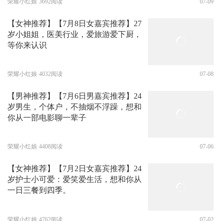
荣耀小红娘
3692阅读
07-09
【女神推荐】【7月8日女嘉宾推荐】27
岁小姐姐，医美行业，爱旅游爱下厨，
等你来认识
荣耀小红娘
4032阅读
07-08
【男神推荐】【7月6日男嘉宾推荐】24
岁男生，个体户，不抽烟不浮躁，想和
你从一部电影聊一辈子
荣耀小红娘
4408阅读
07-06
【女神推荐】【7月2日女嘉宾推荐】24
岁护士小可爱：爱笑爱生活，想和你从
一日三餐到四季。
荣耀小红娘
4762阅读
07-02