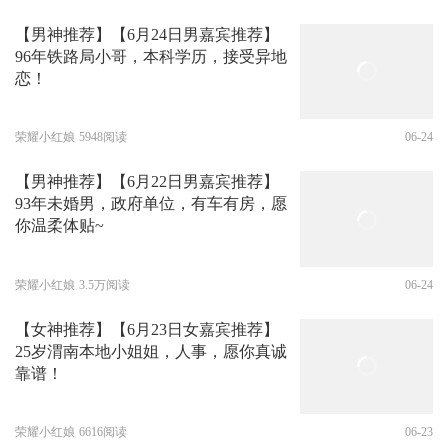
【男神推荐】【6月24日男嘉宾推荐】
96年铁路局小哥，本科学历，接受异地
恋！
荣耀小红娘
5948阅读
06-24
【男神推荐】【6月22日男嘉宾推荐】
93年未婚男，政府单位，有车有房，愿
你温柔体贴~
荣耀小红娘
3.5万阅读
06-24
【女神推荐】【6月23日女嘉宾推荐】
25岁渭南本地小姐姐，人事，愿你真诚
靠谱！
荣耀小红娘
6616阅读
06-23