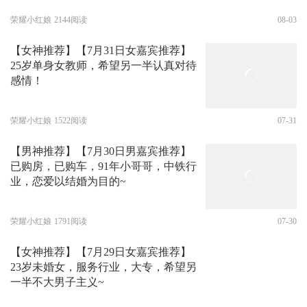
荣耀小红娘
2144阅读
08-03
【女神推荐】【7月31日女嘉宾推荐】
25岁单身女教师，希望另一半认真对待
感情！
荣耀小红娘
1522阅读
07-31
【男神推荐】【7月30日男嘉宾推荐】
已购房，已购车，91年小哥哥，中铁行
业，恋爱以结婚为目的~
荣耀小红娘
1791阅读
07-30
【女神推荐】【7月29日女嘉宾推荐】
23岁未婚女，服务行业，大专，希望另
一半不大男子主义~