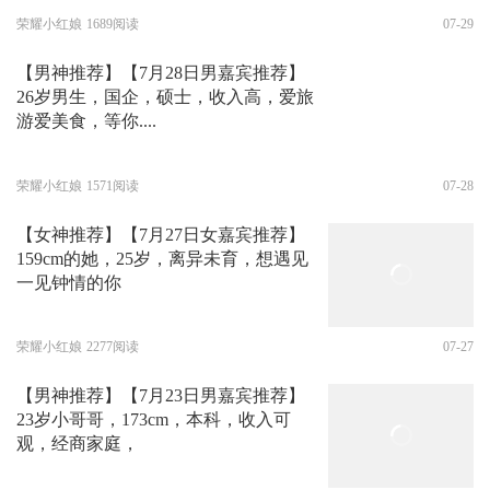
荣耀小红娘
1689阅读
07-29
【男神推荐】【7月28日男嘉宾推荐】
26岁男生，国企，硕士，收入高，爱旅
游爱美食，等你....
荣耀小红娘
1571阅读
07-28
【女神推荐】【7月27日女嘉宾推荐】
159cm的她，25岁，离异未育，想遇见
一见钟情的你
荣耀小红娘
2277阅读
07-27
【男神推荐】【7月23日男嘉宾推荐】
23岁小哥哥，173cm，本科，收入可
观，经商家庭，