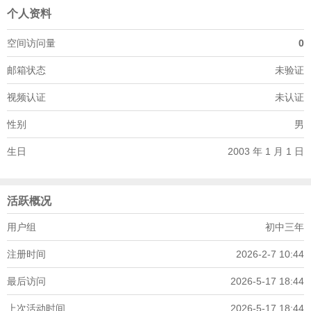
个人资料
空间访问量
0
邮箱状态
未验证
视频认证
未认证
性别
男
生日
2003 年 1 月 1 日
活跃概况
用户组
初中三年
注册时间
2026-2-7 10:44
最后访问
2026-5-17 18:44
上次活动时间
2026-5-17 18:44