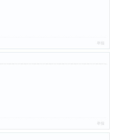
举报
举报