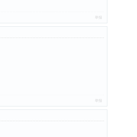
举报
举报