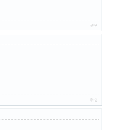
举报
举报