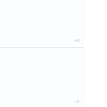
举报
举报