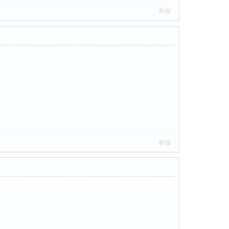
举报
举报