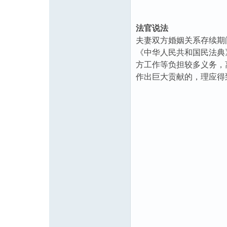
法官说法
夫妻双方婚姻关系存续期
《中华人民共和国民法典
方工作等负担较多义务，
作出巨大贡献的，理应得