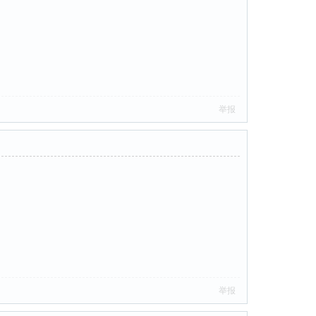
举报
举报