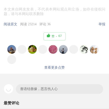
本文来自网友发表，不代表本网站观点和立场，如存在侵权问
题，请与本网站联系删除
阅读原文
阅读 23214
评论 36
举报

67
赞
查看更多点赞
善语结善缘，恶言伤人心
最赞评论