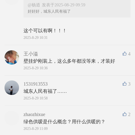
@杨逍
发表于2025-08-29 09:59
好好好，城东人民有福了
这个可以有啊！！！
2025-8-29 10:31
王小溢
4
壁挂炉刚装上，这么多年都没等来，才装好
2025-8-29 10:36
1531913553
3
城东人民有福了……
2025-8-29 10:58
zhaozhixue
2
绿色供嗳是什么概念？用什么供暖的？
2025-8-29 11:09