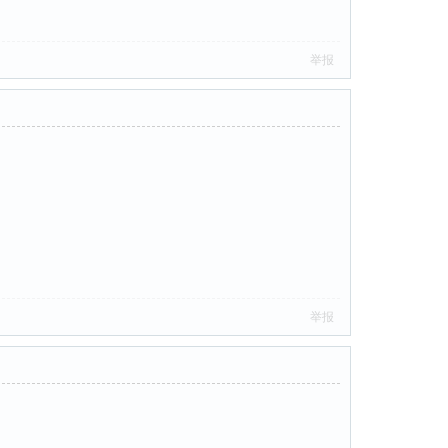
举报
举报