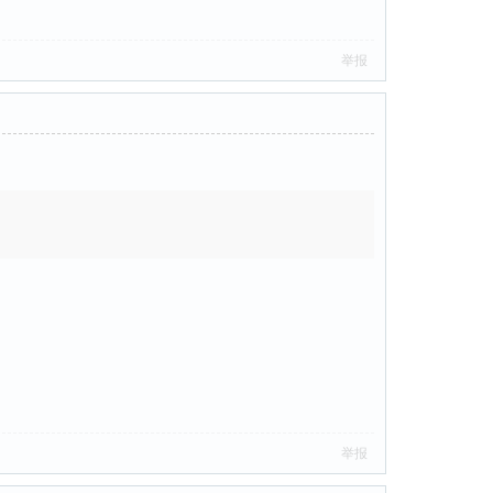
举报
举报