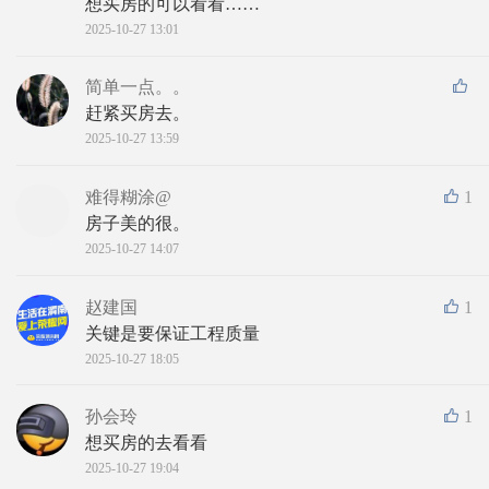
想买房的可以看看……
2025-10-27 13:01
简单一点。。
赶紧买房去。
2025-10-27 13:59
难得糊涂@
1
房子美的很。
2025-10-27 14:07
赵建国
1
关键是要保证工程质量
2025-10-27 18:05
孙会玲
1
想买房的去看看
2025-10-27 19:04