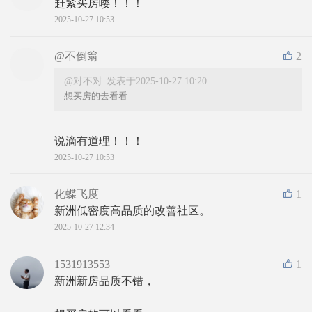
赶紧买房喽！！！
2025-10-27 10:53
@不倒翁
2
@对不对
发表于2025-10-27 10:20
想买房的去看看
说滴有道理！！！
2025-10-27 10:53
化蝶飞度
1
新洲低密度高品质的改善社区。
2025-10-27 12:34
1531913553
1
新洲新房品质不错，