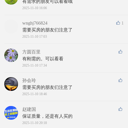
有需求的朋友可以看看哦
2025-11-10 16:06
wnghj766824
1
需要买房的朋友们注意了
2025-11-10 17:03
方圆百里
有刚需的。可以看看
2025-11-10 17:34
孙会玲
需要买房的朋友们注意了
2025-11-10 18:46
赵建国
保证质量，还是有人买的
2025-11-10 20:18