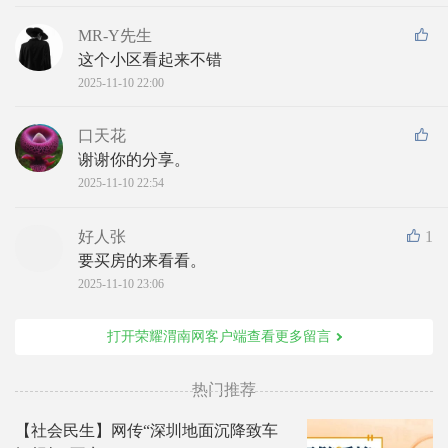
MR-Y先生
这个小区看起来不错
2025-11-10 22:00
口天花
谢谢你的分享。
2025-11-10 22:54
好人张
1
要买房的来看看。
2025-11-10 23:06
打开荣耀渭南网客户端查看更多留言
热门推荐
【社会民生】网传“深圳地面沉降致车