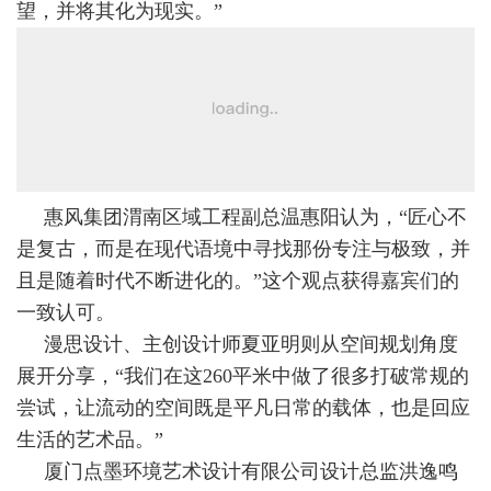
望，并将其化为现实。”
惠风集团渭南区域工程副总温惠阳认为，“匠心不
是复古，而是在现代语境中寻找那份专注与极致，并
且是随着时代不断进化的。”这个观点获得嘉宾们的
一致认可。
漫思设计、主创设计师夏亚明则从空间规划角度
展开分享，“我们在这260平米中做了很多打破常规的
尝试，让流动的空间既是平凡日常的载体，也是回应
生活的艺术品。”
厦门点墨环境艺术设计有限公司设计总监洪逸鸣