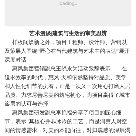
艺术漫谈|建筑与生活的审美思辨
样板间焕新之外，项目工程师、设计师、营销以
及策展人围绕“匠心在当代建筑与艺术中的表达”展开
深度对话。
惠风集团营销副总王晓永为活动致辞表示——在
追求效率的时代，惠风·天和依然坚持对品质、美学
和人性化细节的执着，正是一次又一次用心打磨人居
品质、力求尽善尽美的筑宅初心，为项目赢得了城市
峯层的认可与选择。
惠风集团研发副总李艳福分享了项目的匠心细
节，表示“其核心并非冰冷的工艺，而是洞察人对空
间的情感需求，对美的本能向往，对归属感的深层渴