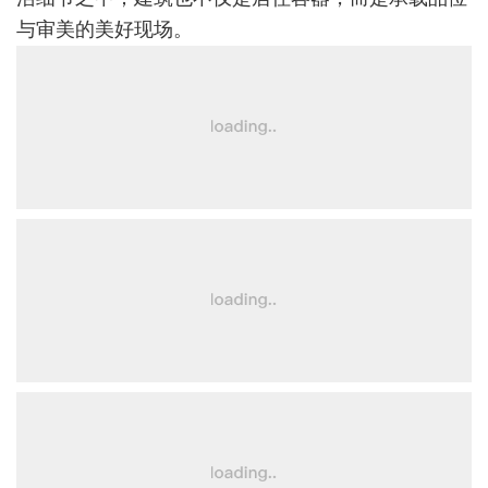
与审美的美好现场。