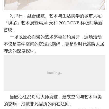
2月3日，融合建筑、艺术与生活美学的城市大宅
「境鉴」艺术展暨惠风·天和 260 T-ONE 样板间焕新
首映。
一场以匠心而聚的艺术盛会如约展开，这场活动
不仅是美学空间的沉浸式演绎，更是对时代高阶人居
理念的深度探讨。
当匠心住品对话大师真迹，建筑空间与艺术审美
的交响，成就非凡居所的内在法则。