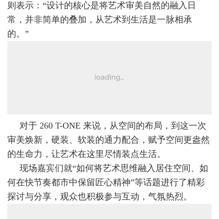
则表示：“设计的核心是将艺术审美自然的融入日
常，并非简单的叠加，从艺术到生活是一脉相承
的。”
对于 260 T-ONE 来说，从空间的布局，到这一次
审美焕新，硬装、软装的通力配合，赋予空间更盎然
的生命力，让艺术在这里尽情装点生活。
现场嘉宾们就“如何将艺术思维融入居住空间、如
何在快节奏都市中保留匠心精神”等话题进行了精彩
探讨与分享，观众也积极参与互动，气氛热烈。