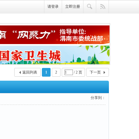
请登录
立即注册
返回列表
1
2
/ 2 页
下一页
分享到：