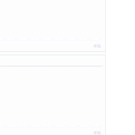
举报
举报