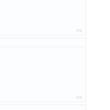
举报
举报