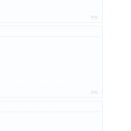
举报
举报