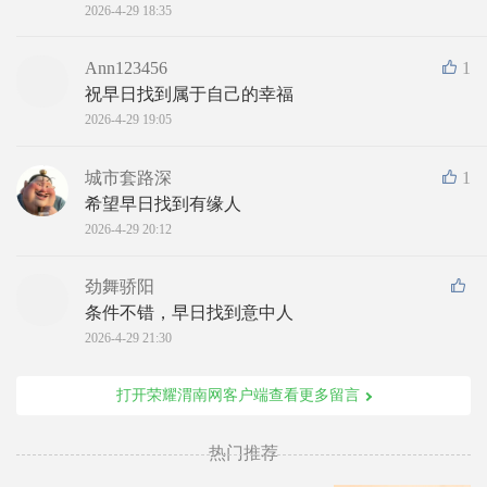
2026-4-29 18:35
Ann123456
1
祝早日找到属于自己的幸福
2026-4-29 19:05
城市套路深
1
希望早日找到有缘人
2026-4-29 20:12
劲舞骄阳
条件不错，早日找到意中人
2026-4-29 21:30
打开荣耀渭南网客户端查看更多留言
热门推荐