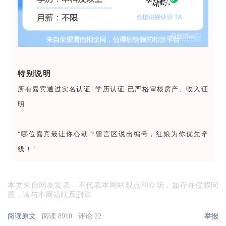
特别说明
所有嘉宾通过实名认证+学历认证
已严格审核房产、收入证
明
"哪位嘉宾最让你心动？
留言区说出编号，红娘为你优先牵
线！"
本文来自网友发表，不代表本网站观点和立场，如存在侵权问
题，请与本网站联系删除
阅读原文
阅读 8910
评论 22
举报