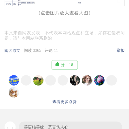
（点击图片放大查看大图）
本文来自网友发表，不代表本网站观点和立场，如存在侵权问
题，请与本网站联系删除
阅读原文
阅读 3365
评论 11
举报

18
赞
查看更多点赞
善语结善缘，恶言伤人心