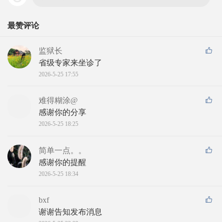
最赞评论
监狱长
省级专家来坐诊了
2026-5-25 17:55
难得糊涂@
感谢你的分享
2026-5-25 18:25
简单一点。。
感谢你的提醒
2026-5-25 18:34
bxf
谢谢告知发布消息