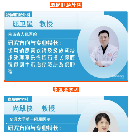
泌尿肛肠外科
康复医学科