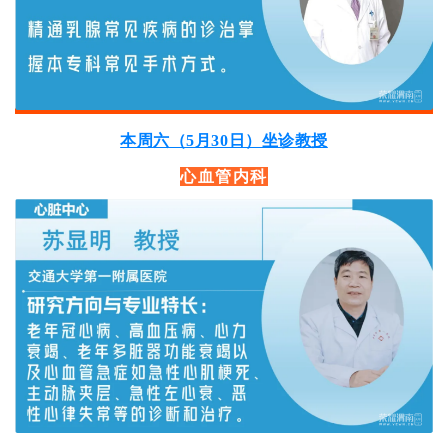
本周六（5月30日）坐诊教授
心血管内科