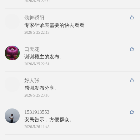
2026-5-25 22:09
劲舞骄阳
专家坐诊表需要的快去看看
2026-5-25 22:13
口天花
谢谢楼主的发布。
2026-5-25 22:51
好人张
感谢发布分享。
2026-5-25 23:16
1531913553
安民告示，方便群众。
2026-5-26 11:48