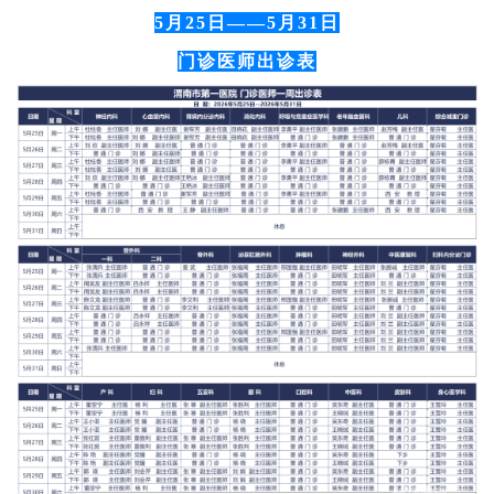
5月25日——5月31日
门诊医师出诊表