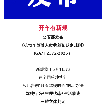
开车有新规
公安部发布
《机动车驾驶人疲劳驾驶认定规则》
(GA/T 2372-2026）
新规将于
6月1日起
在全国落地执行
从此告别“只看驾驶时长”的老办法
驾驶行为+生理状态+生活轨迹
三维立体判定