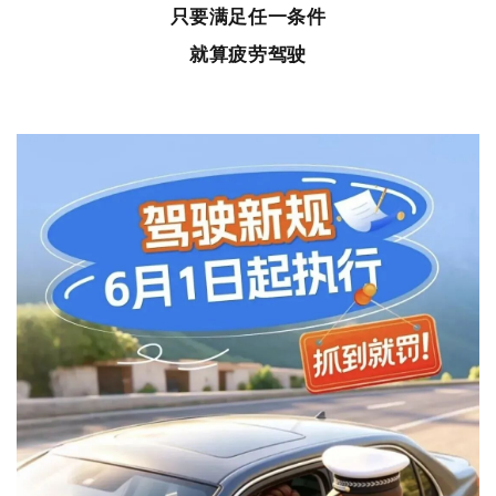
只要满足任一条件
就算
疲劳驾驶