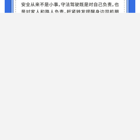
拒绝疲劳驾驶
守护出行平安
转发，提醒！
来源：公安部交通管理局 人民日报