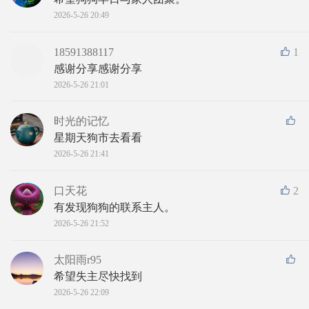
2026-5-26 20:49
18591388117
1
感谢分享感谢分享
2026-5-26 21:01
时光的记忆
星期天狗市去看看
2026-5-26 21:41
口天花
2
有发现狗狗的联系主人。
2026-5-26 21:52
太阳雨r95
希望失主尽快找到
2026-5-26 22:09