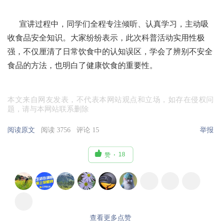
宣讲过程中，同学们全程专注倾听、认真学习，主动吸
收食品安全知识。大家纷纷表示，此次科普活动实用性极
强，不仅厘清了日常饮食中的认知误区，学会了辨别不安全
食品的方法，也明白了健康饮食的重要性。
本文来自网友发表，不代表本网站观点和立场，如存在侵权问
题，请与本网站联系删除
阅读原文
阅读 3756
评论 15
举报

18
赞
查看更多点赞