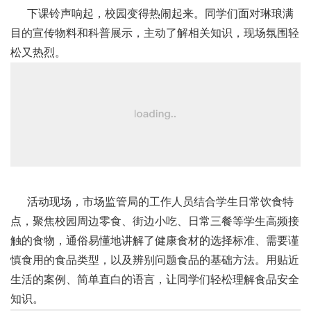
下课铃声响起，校园变得热闹起来。同学们面对琳琅满
目的宣传物料和科普展示，主动了解相关知识，现场氛围轻
松又热烈。
活动现场，市场监管局的工作人员结合学生日常饮食特
点，聚焦校园周边零食、街边小吃、日常三餐等学生高频接
触的食物，通俗易懂地讲解了健康食材的选择标准、需要谨
慎食用的食品类型，以及辨别问题食品的基础方法。用贴近
生活的案例、简单直白的语言，让同学们轻松理解食品安全
知识。