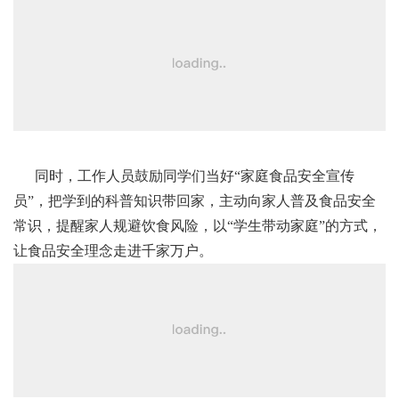
同时，工作人员鼓励同学们当好
“家庭食品安全宣传
员”，把学到的科普知识带回家，主动向家人普及食品安全
常识，提醒家人规避饮食风险，以“学生带动家庭”的方式，
让食品安全理念走进千家万户。