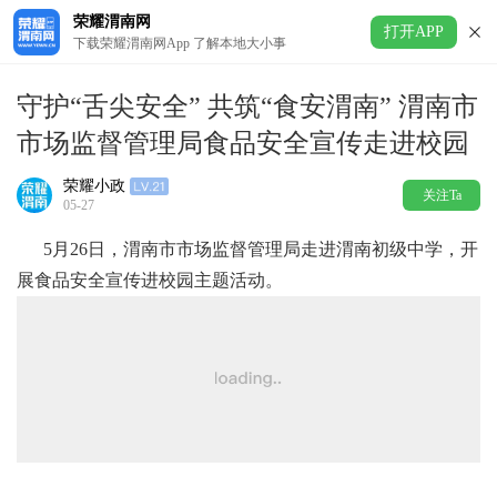
荣耀渭南网
打开APP
下载荣耀渭南网App 了解本地大小事
守护“舌尖安全” 共筑“食安渭南” 渭南市
市场监督管理局食品安全宣传走进校园
荣耀小政
关注Ta
05-27
5月26日，渭南市市场监督管理局走进渭南初级中学，开
展食品安全宣传进校园主题活动。