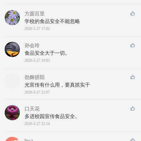
方圆百里
学校的食品安全不能忽略
2026-5-27 17:02
孙会玲
食品安全大于一切。
2026-5-27 19:03
劲舞骄阳
光宣传有什么用，要真抓实干
2026-5-27 22:07
口天花
多进校园宣传食品安全。
2026-5-27 22:14
hwa