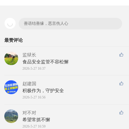
善语结善缘，恶言伤人心
最赞评论
监狱长
食品安全监管不容松懈
2026-5-27 16:37
赵建国
积极作为，守护安全
2026-5-27 16:56
对不对
希望常抓不懈
2026-5-27 16:59