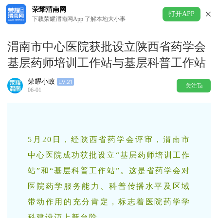
荣耀渭南网
打开APP
下载荣耀渭南网App 了解本地大小事
渭南市中心医院获批设立陕西省药学会
基层药师培训工作站与基层科普工作站
荣耀小政
关注Ta
06-01
5月20日，经陕西省药学会评审，渭南市
中心医院成功获批设立“基层药师培训工作
站”和“基层科普工作站”。这是省药学会对
医院药学服务能力、科普传播水平及区域
带动作用的充分肯定，标志着医院药学学
科建设迈上新台阶。