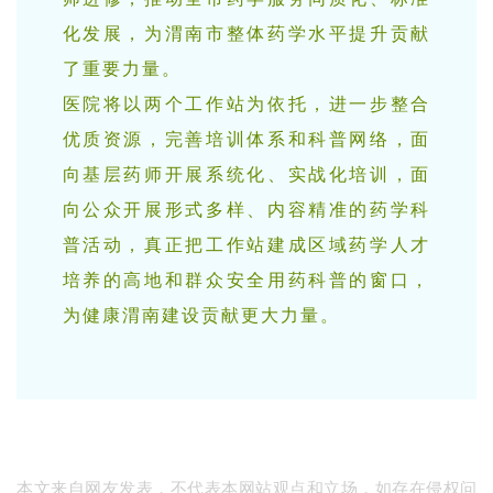
化发展，为渭南市整体药学水平提升贡献
了重要力量。
医院将以两个工作站为依托，进一步整合
优质资源，完善培训体系和科普网络，面
向基层药师开展系统化、实战化培训，面
向公众开展形式多样、内容精准的药学科
普活动，真正把工作站建成区域药学人才
培养的高地和群众安全用药科普的窗口，
为健康渭南建设贡献更大力量。
本文来自网友发表，不代表本网站观点和立场，如存在侵权问