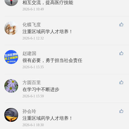
相互交流，提高医疗技能
2026-6-1 10:49
化蝶飞度
注重区域药学人才培养！
2026-6-1 12:32
赵建国
很有必要，勇于担当社会责任
2026-6-1 15:35
方圆百里
在学习中不断进步
2026-6-1 15:59
孙会玲
注重区域药学人才培养！
2026-6-1 18:30