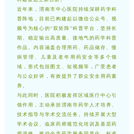
近年来，渭南市中心医院持续深耕药学科
普阵地，目前已构建起以微信公众号、视
频号为核心的“双矩阵”科普平台，坚持长
期、稳定输出高质量、接地气的药学科普
作品。内容涵盖合理用药、药品储存、慢
病管理、儿童及老年用药安全等多个领
域，形式包括图文、短视频等，广受患者
与公众好评，有效提升了群众安全用药素
养。
与此同时，医院积极发挥区域医疗中心引
领作用，主动承担渭南市药学人才培养、
技术指导与学术交流任务。持续开展大型
学术会议、临床药师规范化培训及基层药
师进修，推动全市药学服务同质化、标准