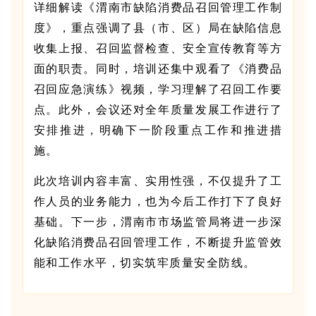
详细解读《渭南市缺陷消费品召回管理工作制
度》，重点强调了县（市、区）局在缺陷信息
收集上报、召回监督检查、安全宣传教育等方
面的职责。同时，培训还集中观看了《消费品
召回应急演练》视频，学习理解了召回工作要
点。此外，会议还对全年质量发展工作进行了
安排推进，明确下一阶段重点工作和推进措
施。
此次培训内容丰富、实用性强，不仅提升了工
作人员的业务能力，也为今后工作打下了良好
基础。下一步，
渭南市市场监管局
将进一步深
化缺陷消费品召回管理工作，不断提升监管效
能和工作水平，切实筑牢质量安全防线。