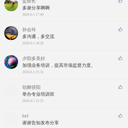
监狱长
多谢分享啊啊
2026-6-1 17:49
孙会玲
多沟通，多交流
2026-6-1 18:28
夕阳多美好
加强业务培训，提高市场监督力度。
2026-6-1 21:32
劲舞骄阳
举办专业培训班
2026-6-1 21:33
bxf
谢谢告知发布分享