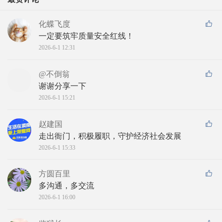
化蝶飞度
一定要筑牢质量安全红线！
2026-6-1 12:31
@不倒翁
谢谢分享一下
2026-6-1 15:21
赵建国
走出衙门，积极履职，守护经济社会发展
2026-6-1 15:33
方圆百里
多沟通，多交流
2026-6-1 16:00