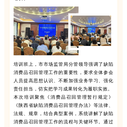
培训班上，市市场监管局分管领导强调了缺陷
消费品召回管理工作的重要性，要求全体参会
人员提高思想认识、不断加强业务学习、强化
责任担当，切实把学习成果转化为履职实效。
本次培训聚焦《消费品召回管理暂行规定》
《陕西省缺陷消费品召回管理办法》等法律、
法规、规章，结合典型案例，系统讲解了缺陷
消费品召回管理工作的流程与关键环节。通过