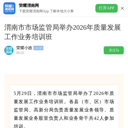
荣耀渭南网
打开APP
下载荣耀渭南网App 了解本地大小事
渭南市市场监管局举办2026年质量发展
工作业务培训班
荣耀小政
关注Ta
06-01
5月29日，渭南市市场监管局举办了2026年质
量发展工作业务培训班。各县（市、区）市场
监管局、高新分局负责质量发展业务领导、质
量发展业务股室负责人和业务骨干共42人参加
培训。