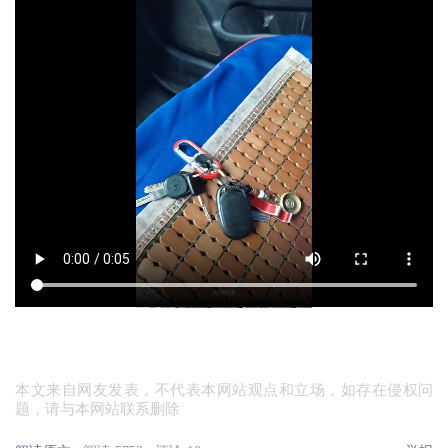
本文来自网友发表，不代表本网站观点和立场，如存在侵权问
题，请与本网站联系删除