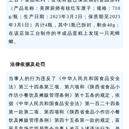
（产品名称：美牌厨师有枝红车厘子；规格：710
g/瓶；生产日期：2023年3月2日；保质期至2025
年3月1日）共计4瓶，其中1瓶已拆封，剩余40g；
在该店加工台制作的半成品蛋糕上发现一只死蟑
螂。
法律依据及处罚
当事人的行为违反了《中华人民共和国食品安全
法》第三十四条第三项、第六项和《陕西省食品小
作坊小餐饮及摊贩管理条例》第十五条的规定，依
据《中华人民共和国食品安全法》第一百二十四条
第一款第二项、第四项和《陕西省食品小作坊小餐
饮及摊贩管理条例》第四十五条第一款的规定，富
平县市场监管局责令当事人改正上述违法行为，并