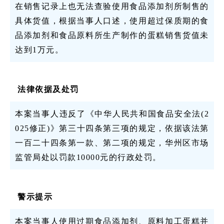
在销售记录上也无法查验使用食品添加剂所制售的
具体货值，根据当事人口述，使用超过保质期的食
品添加剂和食品原料所生产制作的蛋糕销售货值未
达到1万元。
法律依据及处罚
本案当事人违反了《中华人民共和国食品安全法(2
025修正)》第三十四条第三项的规定，依据该法第
一百二十四条第一款、第二项的规定，华州区市场
监管局处以罚款10000元的行政处罚。
警示提示
本案当事人使用过期食品添加剂、原料加工蛋糕并