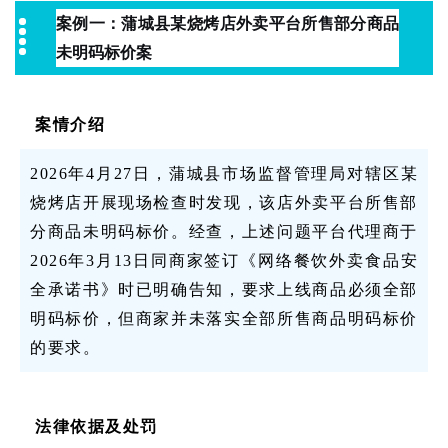
案例一：
蒲城县某烧烤店外卖平台所售部分商品
未明码标价案
案情介绍
2026年4月27日，蒲城县市场监督管理局对辖区某
烧烤店开展现场检查时发现，该店外卖平台所售部
分商品未明码标价。经查，上述问题平台代理商于
2026年3月13日同商家签订《网络餐饮外卖食品安
全承诺书》时已明确告知，要求上线商品必须全部
明码标价，但商家并未落实全部所售商品明码标价
的要求。
法律依据及处罚