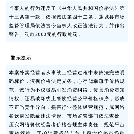
当事人的行为违反了《中华人民共和国价格法》第
十三条第一款，依据该法第四十二条，蒲城县市场
监督管理局依法责令当事人改正违法行为，并作出
警告、罚款2000元的行政处罚。
警示提示
本案外卖经营者从事线上经营过程中未依法完整明
码标价，漠视价格法定义务，心存侥幸疏于价格规
范。该行为不仅极易引发消费纠纷，侵害消费者知
情权，还易破坏线上餐饮经营公平价格秩序，形成
不正当竞争导向，损害行业整体经营规范，属网络
餐饮易发隐蔽违法情形。市场监管部门依法查处，
压实网络餐饮经营者价格合规主体责任，规范平台
审核管控，守护消费权益与线上餐饮价格市场秩