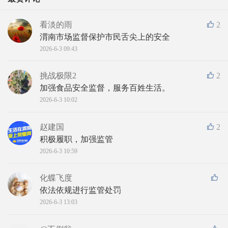
看淡的雨
2
渭南市场监督保护市民舌尖上的安全
2026-6-3 09:43
挑战极限2
2
加强食品安全监督，服务百姓生活。
2026-6-3 10:02
赵建国
2
积极履职，加强监管
2026-6-3 10:59
化蝶飞度
依法依规进行监管处罚
2026-6-3 13:03