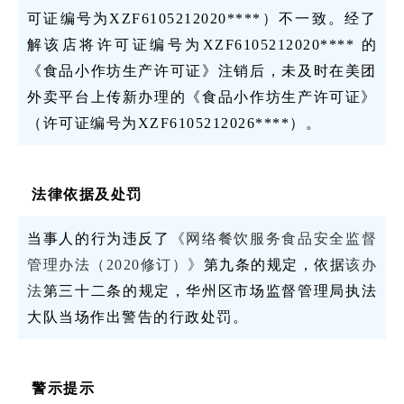
可证编号为XZF6105212020****）不一致。经了
解该店将许可证编号为XZF6105212020**** 的
《食品小作坊生产许可证》注销后，未及时在美团
外卖平台上传新办理的《食品小作坊生产许可证》
（许可证编号为XZF6105212026****）。
法律依据及处罚
当事人的行为违反了
《网络餐饮服务食品安全监督
管理办法（2020修订）》
第九条的规定，依据
该办
法
第三十二条的规定，华州区市场监督管理局执法
大队当场作出警告的行政处罚。
警示提示