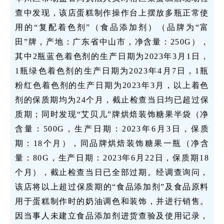
查中发现，该店蛋糕制作操作台上摆放多瓶正常使
用的“复配着色剂”（食品添加剂）（品牌为“富
田”牌，产地：广东省中山市，净含量：250G），
其中2瓶蓝色着色剂的生产日期为2023年3月1日，
1瓶绿色着色剂的生产日期为2023年4月7日，1瓶
粉红色着色剂的生产日期为2023年3月，以上着色
剂的保质期均为24个月，截止检查当日均已超过保
质期；同时发现“艾贝儿”牌烘焙装饰糖果半袋（净
含量：500G，生产日期：2023年6月3日，保质
期：18个月），同品牌烘焙装饰糖果一瓶（净含
量：80G，生产日期：2023年6月22日，保质期18
个月），截止检查当日已全部过期。经调查询问，
该店将以上超过保质期的“食品添加剂”及食品原料
用于蛋糕制作时的奶油调色和装饰，并进行销售。
因当事人未建立食品添加剂进货查验及使用记录，