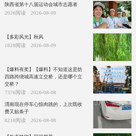
陕西省第十八届运动会城市志愿者
2026阅读
2026-08-09
【多彩风光】秋风
1828阅读
2026-08-09
【爆料有奖】【爆料】不知道这是纺
四路跨绕城高速立交桥，还是哪个立
交桥？
7376阅读
2026-08-08
渭南现在停车心惊肉跳的，上次既收
费又贴条子
8218阅读
2026-08-08