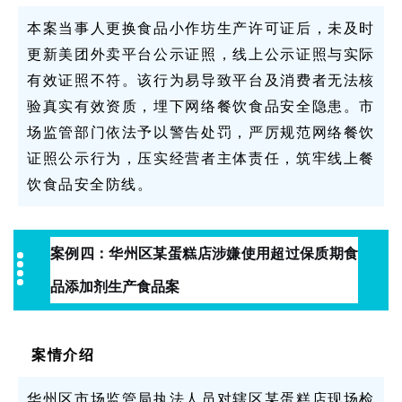
本案当事人更换食品小作坊生产许可证后，未及时
更新美团外卖平台公示证照，线上公示证照与实际
有效证照不符。该行为易导致平台及消费者无法核
验真实有效资质，埋下网络餐饮食品安全隐患。市
场监管部门依法予以警告处罚，严厉规范网络餐饮
证照公示行为，压实经营者主体责任，筑牢线上餐
饮食品安全防线。
案例四：
华州区某蛋糕店涉嫌使用超过保质期食
品添加剂生产食品案
案情介绍
华州区市场监管局执法人员对辖区某蛋糕店现场检