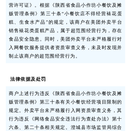
营许可证》。根据《陕西省食品小作坊小餐饮及摊
贩管理条例》第三十条“小餐饮店不得经营裱花蛋
糕、生食水产品”的规定，该商户在美团外卖平台
销售裱花类蛋糕产品，属于超范围经营行为，存在
食品安全隐患。同时，美团外卖平台未严格履行对
入网餐饮服务提供者资质审查义务，未及时发现并
制止该商户的超范围经营行为。
法律依据及处罚
商户上述行为违反《陕西省食品小作坊小餐饮及摊
贩管理条例》第三十条有关小餐饮经营项目限制的
规定。外卖平台未严格履行入网资质审查义务，其
行为违反《网络食品安全违法行为查处办法》第十
六条、第二十条相关规定。澄城县市场监管局综合