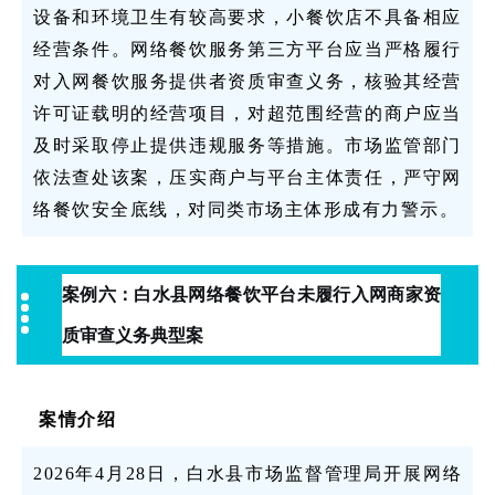
设备和环境卫生有较高要求，小餐饮店不具备相应
经营条件。网络餐饮服务第三方平台应当严格履行
对入网餐饮服务提供者资质审查义务，核验其经营
许可证载明的经营项目，对超范围经营的商户应当
及时采取停止提供违规服务等措施。市场监管部门
依法查处该案，压实商户与平台主体责任，严守网
络餐饮安全底线，对同类市场主体形成有力警示。
案例六：
白水县网络餐饮平台未履行入网商家资
质审查义务典型案
案情介绍
2026年4月28日，白水县市场监督管理局开展网络