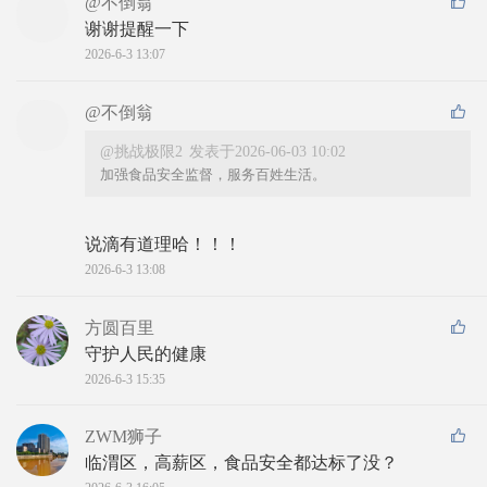
@不倒翁
谢谢提醒一下
2026-6-3 13:07
@不倒翁
@挑战极限2
发表于2026-06-03 10:02
加强食品安全监督，服务百姓生活。
说滴有道理哈！！！
2026-6-3 13:08
方圆百里
守护人民的健康
2026-6-3 15:35
ZWM狮子
临渭区，高薪区，食品安全都达标了没？