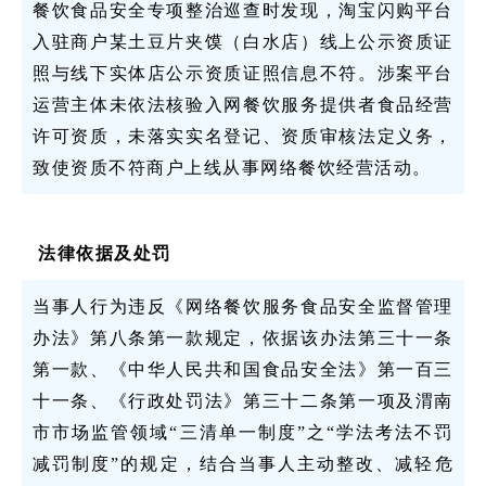
餐饮食品安全专项整治巡查时发现，淘宝闪购平台
入驻商户某土豆片夹馍（白水店）线上公示资质证
照与线下实体店公示资质证照信息不符。涉案平台
运营主体未依法核验入网餐饮服务提供者食品经营
许可资质，未落实实名登记、资质审核法定义务，
致使资质不符商户上线从事网络餐饮经营活动。
法律依据及处罚
当事人行为违反《网络餐饮服务食品安全监督管理
办法》第八条第一款规定，依据该办法第三十一条
第一款、《中华人民共和国食品安全法》第一百三
十一条、《行政处罚法》第三十二条第一项及渭南
市市场监管领域“三清单一制度”之“学法考法不罚
减罚制度”的规定，结合当事人主动整改、减轻危