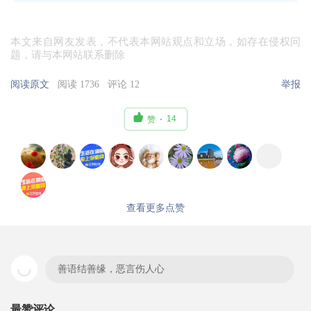
本文来自网友发表，不代表本网站观点和立场，如存在侵权问
题，请与本网站联系删除
阅读原文
阅读 1736
评论 12
举报

14
赞
查看更多点赞
善语结善缘，恶言伤人心
最赞评论