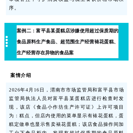
序。
案例二：富平县某蛋糕店涉嫌使用超过保质期的
食品原料生产食品、超范围生产经营裱花蛋糕、
生产经营存在异物的食品案
案情介绍
2026年4月16日，渭南市市场监管局和富平县市场
监管局执法人员对富平县某蛋糕店进行检查时发
现，该店《食品小作坊生产许可证》上许可项目
为：糕点，但店内使用的菜单显示有裱花蛋糕，蛋
糕定做单也显示售卖裱花蛋糕；该店食品操作间加
工台下食品柜内，发现有超过保质期的食品原料