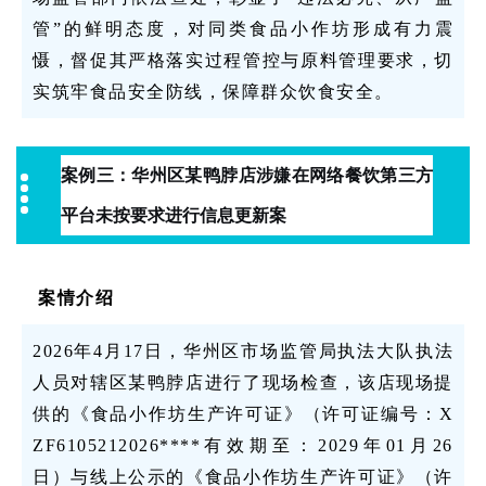
管”的鲜明态度，对同类食品小作坊形成有力震
慑，督促其严格落实过程管控与原料管理要求，切
实筑牢食品安全防线，保障群众饮食安全。
案例三：华州区某鸭脖店涉嫌在网络餐饮第三方
平台未按要求进行信息更新案
案情介绍
2026年4月17日，华州区市场监管局执法大队执法
人员对辖区某鸭脖店进行了现场检查，该店现场提
供的《食品小作坊生产许可证》（许可证编号：X
ZF6105212026****有效期至：2029年01月26
日）与线上公示的《食品小作坊生产许可证》（许