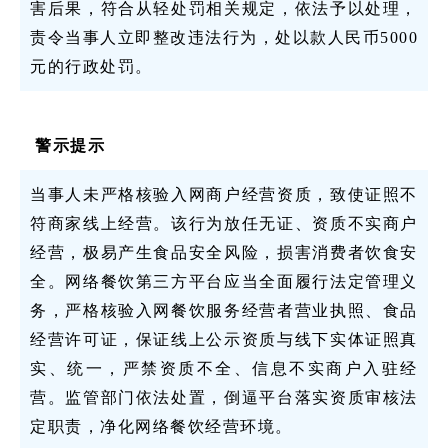
害后果，符合从轻处罚相关规定，依法予以处理，
责令当事人立即整改违法行为，处以款人民币5000
元的行政处罚。
警示提示
当事人未严格核验入网商户经营资质，致使证照不
符商家线上经营。该行为放任无证、资质不实商户
经营，极易产生食品安全风险，损害消费者饮食安
全。网络餐饮第三方平台应当全面履行法定管理义
务，严格核验入网餐饮服务经营者营业执照、食品
经营许可证，保证线上公示资质与线下实体证照真
实、统一，严禁资质不全、信息不实商户入驻经
营。监管部门依法处置，倒逼平台落实资质审核法
定职责，净化网络餐饮经营环境。