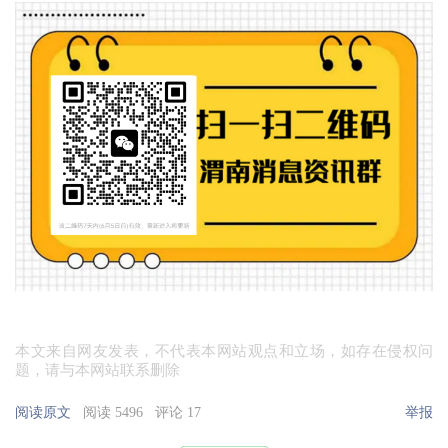
本文来自网友发表，不代表本网站观点和立场，如存在侵权问
题，请与本网站联系删除
阅读原文
阅读 5496
评论 17
举报