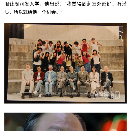
眼让周润发入学，他曾说：“我觉得周润发外形好、有潜
质，所以就给他一个机会。”