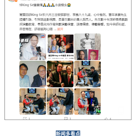
新闻多看点