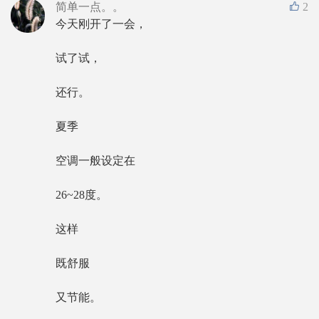
简单一点。。
2
今天刚开了一会，
试了试，
还行。
夏季
空调一般设定在
26~28度。
这样
既舒服
又节能。