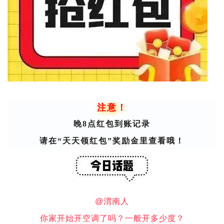
注意！
晚8点红包到账记录
请在“天天领红包”奖励金里查看哦！
@渭南人
你家开始开空调了吗？一般开多少度？