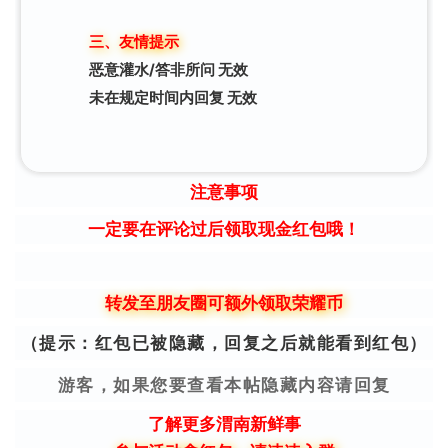
三、友情提示
恶意灌水/答非所问 无效
未在规定时间内回复 无效
注意事项
一定要在评论过后领取现金红包哦！
转发至朋友圈可额外领取荣耀币
（提示：红包已被隐藏，回复之后就能看到红包）
游客，如果您要查看本帖隐藏内容请回复
了解更多渭南新鲜事