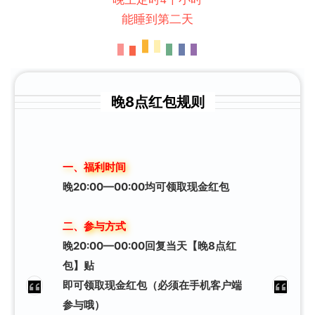
能睡到第二天
晚8点红包规则
一、福利时间
晚20:00—00:00均可领取现金红包
二、参与方式
晚20:00—00:00回复当天【晚8点红
包】贴
即可
领取现金红包
（必须在手机客户端
参与哦）