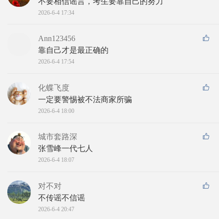
不要相信谣言，考生要靠自己的努力
2026-6-4 17:34
Ann123456
靠自己才是最正确的
2026-6-4 17:54
化蝶飞度
一定要警惕被不法商家所骗
2026-6-4 18:00
城市套路深
张雪峰一代七人
2026-6-4 18:07
对不对
不传谣不信谣
2026-6-4 20:47