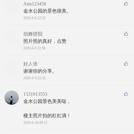
Ann123456
金水公园的景色很美。
2026-6-9 22:32
劲舞骄阳
照片照的真好，点赞
2026-6-9 22:56
好人张
谢谢你的分享。
2026-6-9 23:32
1531913553
金水公园景色美美哒，
楼主照片拍的杠杠滴！
2026-6-10 08:12