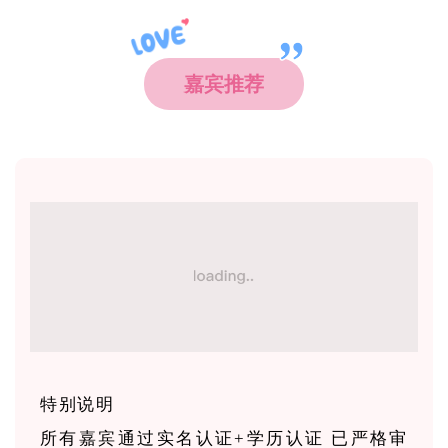
嘉宾推荐
特别说明
所有嘉宾通过实名认证+学历认证 已严格审