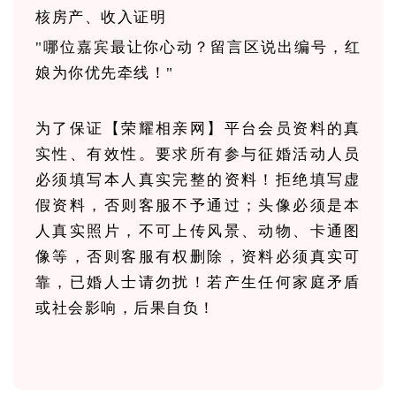
核房产、收入证明
"哪位嘉宾最让你心动？留言区说出编号，红
娘为你优先牵线！"
为了保证【荣耀相亲网】平台会员资料的真
实性、有效性。要求所有参与征婚活动人员
必须填写本人真实完整的资料！拒绝填写虚
假资料，否则客服不予通过；头像必须是本
人真实照片，不可上传风景、动物、卡通图
像等，否则客服有权删除，资料必须真实可
靠，已婚人士请勿扰！若产生任何家庭矛盾
或社会影响，后果自负！