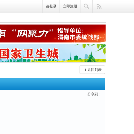
请登录
立即注册
返回列表
分享到：