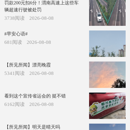
罚款200元扣6分！渭南高速上这些车
辆超速行驶被处罚
3738阅读
2026-08-08
#早安心语#
681阅读
2026-08-08
【所见所闻】漂亮晚霞
5341阅读
2026-08-08
看到这个宣传省运会的 挺不错
6162阅读
2026-08-08
【所见所闻】明天是晴天吗