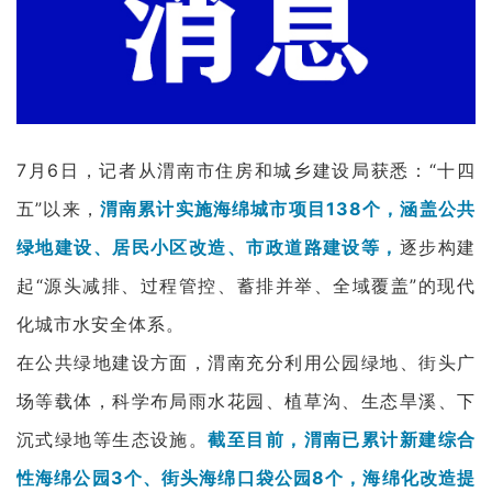
7月6日，记者从渭南市住房和城乡建设局获悉：“十四
五”以来，
渭南累计实施海绵城市项目138个，涵盖公共
绿地建设、居民小区改造、市政道路建设等，
逐步构建
起“源头减排、过程管控、蓄排并举、全域覆盖”的现代
化城市水安全体系。
在公共绿地建设方面，渭南充分利用公园绿地、街头广
场等载体，科学布局雨水花园、植草沟、生态旱溪、下
沉式绿地等生态设施。
截至目前，渭南已累计新建综合
性海绵公园3个、街头海绵口袋公园8个，海绵化改造提