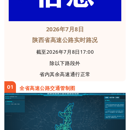
2026年7月8
日
陕西省高速公路实时路况
截至2026年7月8日17:00
除以下路段外
省内其余高速通行正常
01
全省高速公路交通管制图