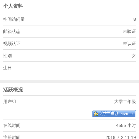
个人资料
空间访问量
8
邮箱状态
未验证
视频认证
未认证
性别
女
生日
-
活跃概况
用户组
大学二年级
在线时间
4555 小时
注册时间
2018-7-2 11:19