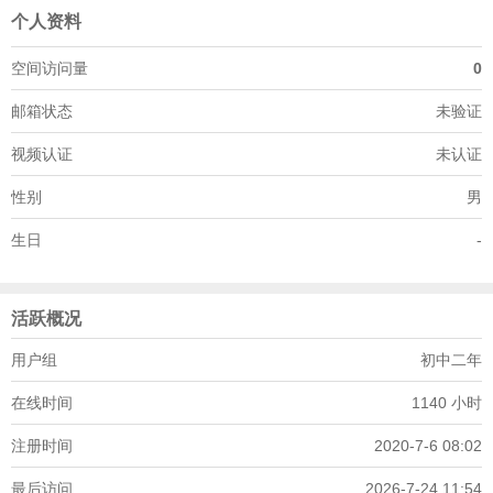
个人资料
空间访问量
0
邮箱状态
未验证
视频认证
未认证
性别
男
生日
-
活跃概况
用户组
初中二年
在线时间
1140 小时
注册时间
2020-7-6 08:02
最后访问
2026-7-24 11:54