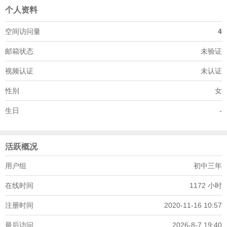
个人资料
空间访问量
4
邮箱状态
未验证
视频认证
未认证
性别
女
生日
-
活跃概况
用户组
初中三年
在线时间
1172 小时
注册时间
2020-11-16 10:57
最后访问
2026-8-7 19:40