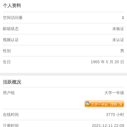
个人资料
空间访问量
1
邮箱状态
未验证
视频认证
未认证
性别
男
生日
1965 年 5 月 20 日
活跃概况
用户组
大学一年级
在线时间
3770 小时
注册时间
2021-12-11 22:09