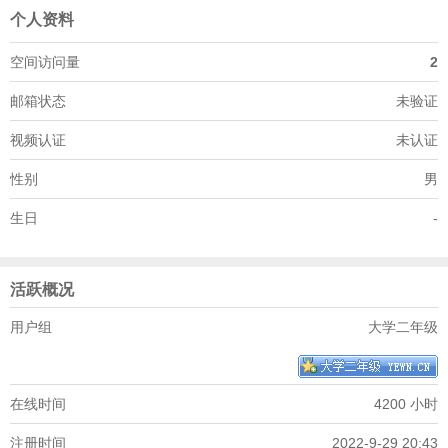
个人资料
空间访问量
2
邮箱状态
未验证
视频认证
未认证
性别
男
生日
-
活跃概况
用户组
大学二年级
在线时间
4200 小时
注册时间
2022-9-29 20:43