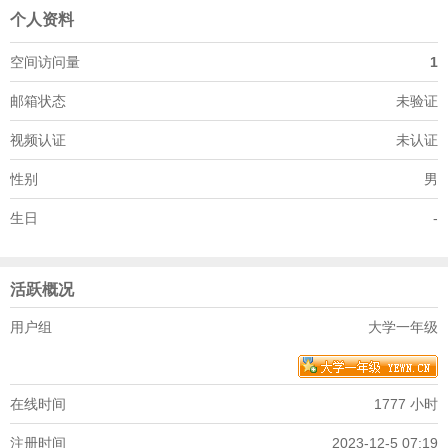
个人资料
空间访问量
1
邮箱状态
未验证
视频认证
未认证
性别
男
生日
-
活跃概况
用户组
大学一年级
在线时间
1777 小时
注册时间
2023-12-5 07:19