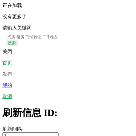
正在加载
没有更多了
请输入关键词
搜索
关闭
首页
发布
我的
取消
刷新信息 ID:
刷新间隔