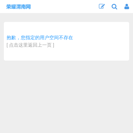
抱歉，您指定的用户空间不存在
[ 点击这里返回上一页 ]