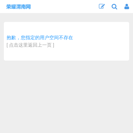
抱歉，您指定的用户空间不存在
[ 点击这里返回上一页 ]