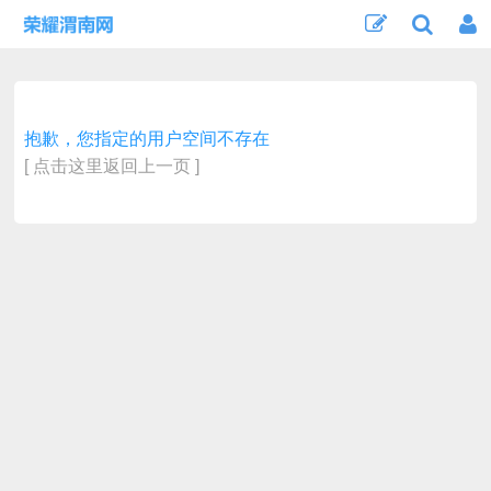
抱歉，您指定的用户空间不存在
[ 点击这里返回上一页 ]