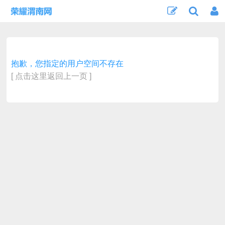
抱歉，您指定的用户空间不存在
[ 点击这里返回上一页 ]