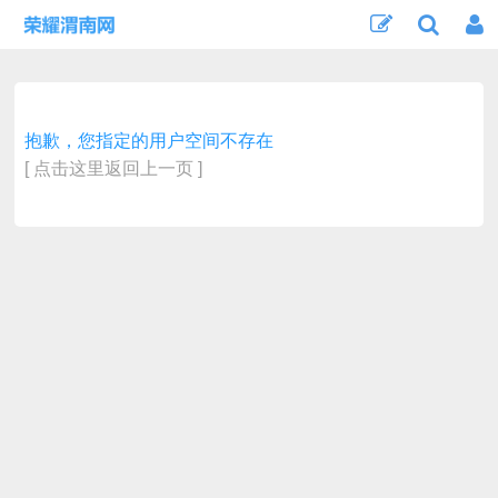
抱歉，您指定的用户空间不存在
[ 点击这里返回上一页 ]